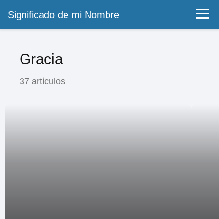
Significado de mi Nombre
Gracia
37 artículos