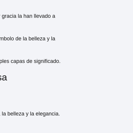
 gracia la han llevado a
mbolo de la belleza y la
les capas de significado.
sa
la belleza y la elegancia.