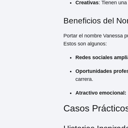
Creativas
: Tienen una 
Beneficios del N
Portar el nombre Vanessa pu
Estos son algunos:
Redes sociales ampli
Oportunidades profes
carrera.
Atractivo emocional:
Casos Práctico