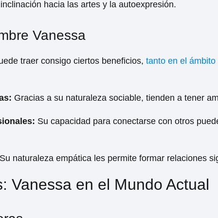
inclinación hacia las artes y la autoexpresión.
ombre Vanessa
ede traer consigo ciertos beneficios,
tanto en el ámbito
as:
Gracias a su naturaleza sociable, tienden a tener a
ionales:
Su capacidad para conectarse con otros puede
Su naturaleza empática les permite formar relaciones sig
s: Vanessa en el Mundo Actual