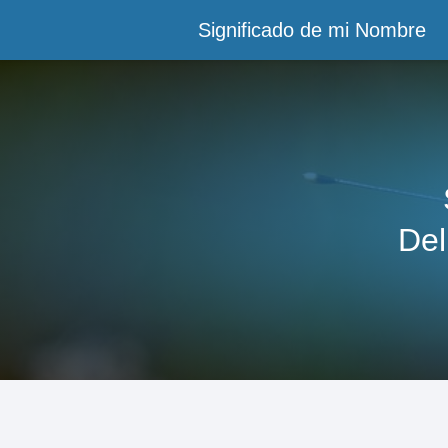
Significado de mi Nombre
Del