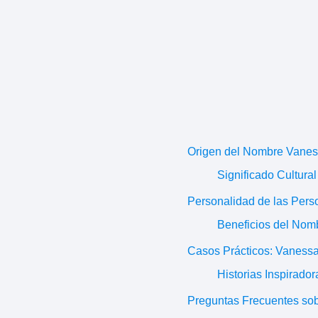
Origen del Nombre Vane
Significado Cultural
Personalidad de las Per
Beneficios del Nom
Casos Prácticos: Vanessa
Historias Inspirador
Preguntas Frecuentes so