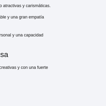
atractivas y carismáticas.
ble y una gran empatía
ersonal y una capacidad
ssa
reativas y con una fuerte