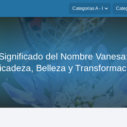
Categorias A - I
Categ
Significado del Nombre Vanesa
icadeza, Belleza y Transformac