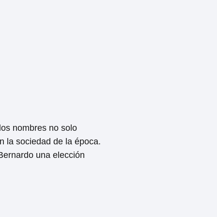
 los nombres no solo
en la sociedad de la época.
 Bernardo una elección