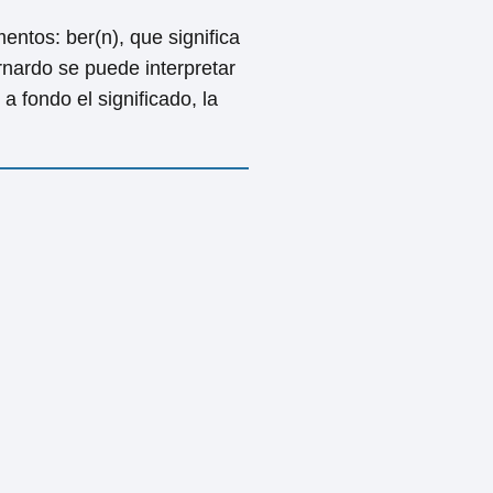
ntos: ber(n), que significa
ernardo se puede interpretar
a fondo el significado, la