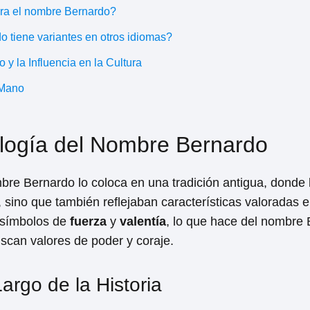
ra el nombre Bernardo?
 tiene variantes en otros idiomas?
y la Influencia en la Cultura
 Mano
ología del Nombre Bernardo
bre Bernardo lo coloca en una tradición antigua, donde
, sino que también reflejaban características valoradas 
 símbolos de
fuerza
y
valentía
, lo que hace del nombre
uscan valores de poder y coraje.
argo de la Historia