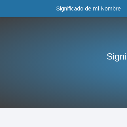
Significado de mi Nombre
Sign