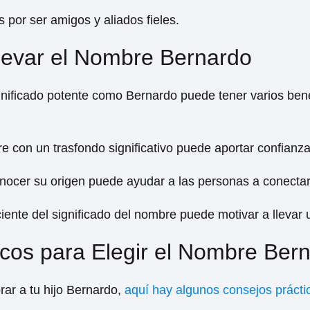
 por ser amigos y aliados fieles.
Llevar el Nombre Bernardo
nificado potente como Bernardo puede tener varios bene
e con un trasfondo significativo puede aportar confianza
nocer su origen puede ayudar a las personas a conectar
iente del significado del nombre puede motivar a llevar u
icos para Elegir el Nombre Ber
ar a tu hijo Bernardo,
aquí hay algunos consejos prácti