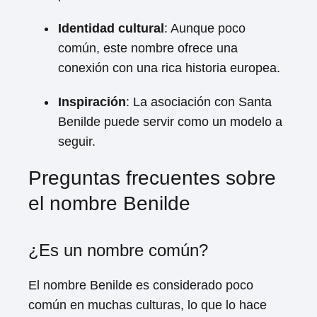
Identidad cultural
: Aunque poco
común, este nombre ofrece una
conexión con una rica historia europea.
Inspiración
: La asociación con Santa
Benilde puede servir como un modelo a
seguir.
Preguntas frecuentes sobre
el nombre Benilde
¿Es un nombre común?
El nombre Benilde es considerado poco
común en muchas culturas, lo que lo hace