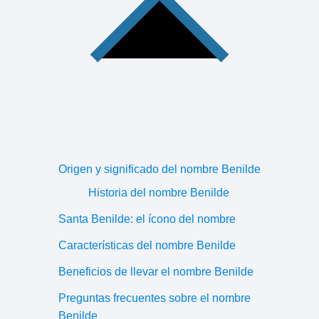
Origen y significado del nombre Benilde
Historia del nombre Benilde
Santa Benilde: el ícono del nombre
Características del nombre Benilde
Beneficios de llevar el nombre Benilde
Preguntas frecuentes sobre el nombre
Benilde