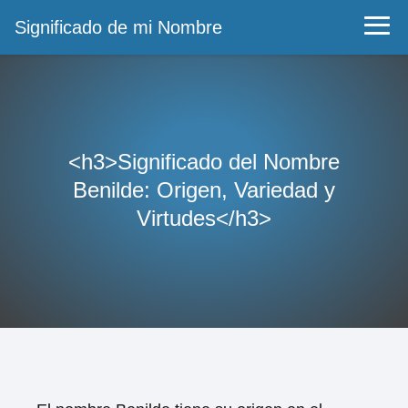
Significado de mi Nombre
<h3>Significado del Nombre
Benilde: Origen, Variedad y
Virtudes</h3>