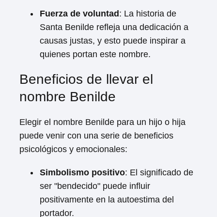
Fuerza de voluntad
: La historia de
Santa Benilde refleja una dedicación a
causas justas, y esto puede inspirar a
quienes portan este nombre.
Beneficios de llevar el
nombre Benilde
Elegir el nombre Benilde para un hijo o hija
puede venir con una serie de beneficios
psicológicos y emocionales:
Simbolismo positivo
: El significado de
ser "bendecido" puede influir
positivamente en la autoestima del
portador.