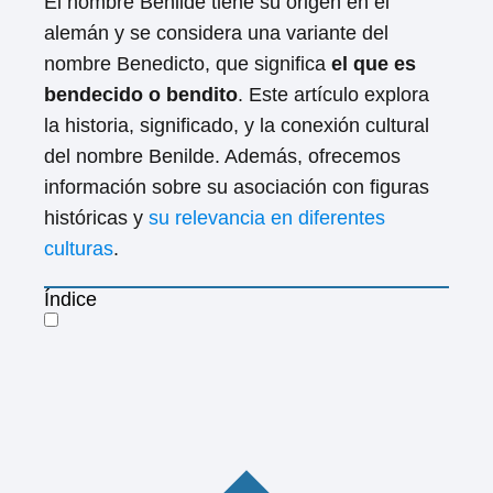
El nombre Benilde tiene su origen en el
alemán y se considera una variante del
nombre Benedicto, que significa
el que es
bendecido o bendito
. Este artículo explora
la historia, significado, y la conexión cultural
del nombre Benilde. Además, ofrecemos
información sobre su asociación con figuras
históricas y
su relevancia en diferentes
culturas
.
Índice