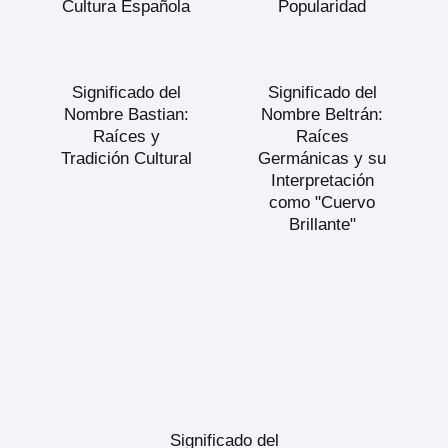
Cultura Española
Popularidad
Significado del
Significado del
Nombre Bastian:
Nombre Beltrán:
Raíces y
Raíces
Tradición Cultural
Germánicas y su
Interpretación
como "Cuervo
Brillante"
Significado del