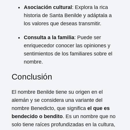
Asociación cultural
: Explora la rica
historia de Santa Benilde y adáptala a
los valores que deseas transmitir.
Consulta a la familia
: Puede ser
enriquecedor conocer las opiniones y
sentimientos de los familiares sobre el
nombre.
Conclusión
El nombre Benilde tiene su origen en el
alemán y se considera una variante del
nombre Benedicto, que significa
el que es
bendecido o bendito
. Es un nombre que no
solo tiene raíces profundizadas en la cultura,