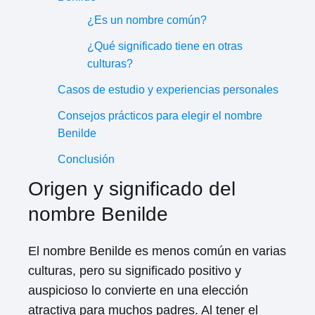
¿Es un nombre común?
¿Qué significado tiene en otras
culturas?
Casos de estudio y experiencias personales
Consejos prácticos para elegir el nombre
Benilde
Conclusión
Origen y significado del
nombre Benilde
El nombre Benilde es menos común en varias
culturas, pero su significado positivo y
auspicioso lo convierte en una elección
atractiva para muchos padres. Al tener el