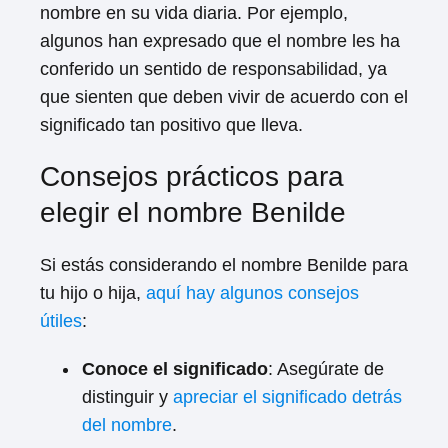
nombre en su vida diaria. Por ejemplo,
algunos han expresado que el nombre les ha
conferido un sentido de responsabilidad, ya
que sienten que deben vivir de acuerdo con el
significado tan positivo que lleva.
Consejos prácticos para
elegir el nombre Benilde
Si estás considerando el nombre Benilde para
tu hijo o hija,
aquí hay algunos consejos
útiles
:
Conoce el significado
: Asegúrate de
distinguir y
apreciar el significado detrás
del nombre
.