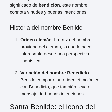
significado de
bendición
, este nombre
connota virtudes y buenas intenciones.
Historia del nombre Benilde
Origen alemán
: La raíz del nombre
proviene del alemán, lo que lo hace
interesante desde una perspectiva
lingüística.
Variación del nombre Benedicto
:
Benilde comparte un origen etimológico
con Benedicto, que también lleva el
mensaje de buenas intenciones.
Santa Benilde: el ícono del