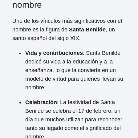
nombre
Uno de los vínculos más significativos con el
nombre es la figura de
Santa Benilde
, un
santo español del siglo XIX.
Vida y contribuciones
: Santa Benilde
dedicó su vida a la educación y a la
enseñanza, lo que la convierte en un
modelo de virtud para quienes llevan su
nombre.
Celebración
: La festividad de Santa
Benilde se celebra el 17 de febrero, un
día que muchos utilizan para reconocer
tanto su legado como el significado del
nombre.