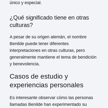
único y especial.
¿Qué significado tiene en otras
culturas?
A pesar de su origen alemán, el nombre
Benilde puede tener diferentes
interpretaciones en otras culturas, pero
generalmente mantiene el tema de bendición
y benevolencia.
Casos de estudio y
experiencias personales
Es interesante observar cómo las personas
llamadas Benilde han experimentado su