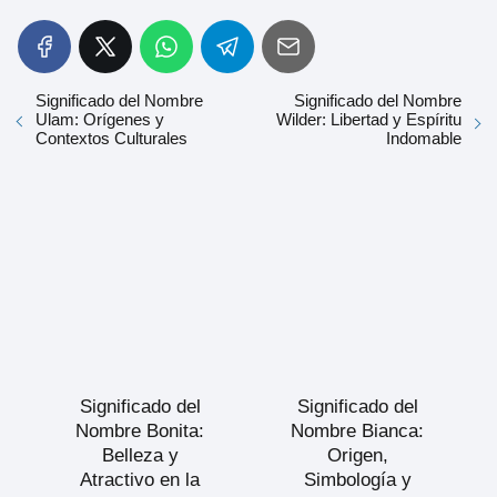
Significado del Nombre
Significado del Nombre
Ulam: Orígenes y
Wilder: Libertad y Espíritu
Contextos Culturales
Indomable
Significado del
Significado del
Nombre Bonita:
Nombre Bianca:
Belleza y
Origen,
Atractivo en la
Simbología y