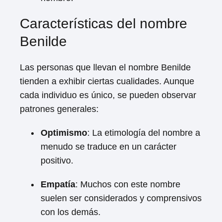
Características del nombre
Benilde
Las personas que llevan el nombre Benilde
tienden a exhibir ciertas cualidades. Aunque
cada individuo es único, se pueden observar
patrones generales:
Optimismo
: La etimología del nombre a
menudo se traduce en un carácter
positivo.
Empatía
: Muchos con este nombre
suelen ser considerados y comprensivos
con los demás.