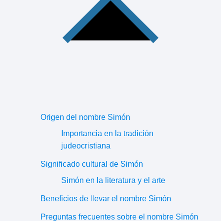
Origen del nombre Simón
Importancia en la tradición
judeocristiana
Significado cultural de Simón
Simón en la literatura y el arte
Beneficios de llevar el nombre Simón
Preguntas frecuentes sobre el nombre Simón