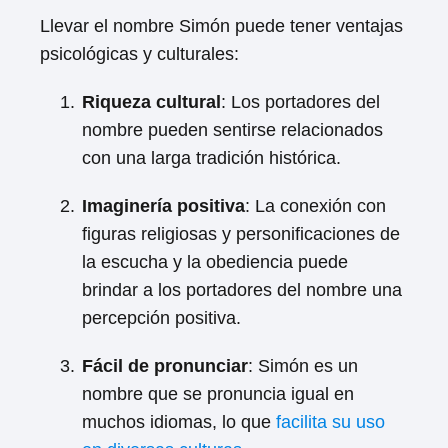
Llevar el nombre Simón puede tener ventajas
psicológicas y culturales:
Riqueza cultural
: Los portadores del
nombre pueden sentirse relacionados
con una larga tradición histórica.
Imaginería positiva
: La conexión con
figuras religiosas y personificaciones de
la escucha y la obediencia puede
brindar a los portadores del nombre una
percepción positiva.
Fácil de pronunciar
: Simón es un
nombre que se pronuncia igual en
muchos idiomas, lo que
facilita su uso