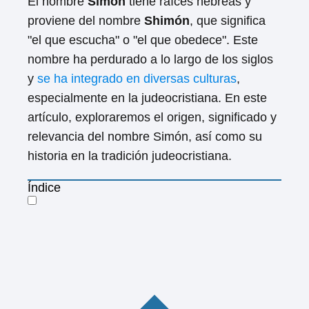
El nombre
Simón
tiene raíces hebreas y
proviene del nombre
Shimón
, que significa
"el que escucha" o "el que obedece". Este
nombre ha perdurado a lo largo de los siglos
y
se ha integrado en diversas culturas
,
especialmente en la judeocristiana. En este
artículo, exploraremos el origen, significado y
relevancia del nombre Simón, así como su
historia en la tradición judeocristiana.
Índice