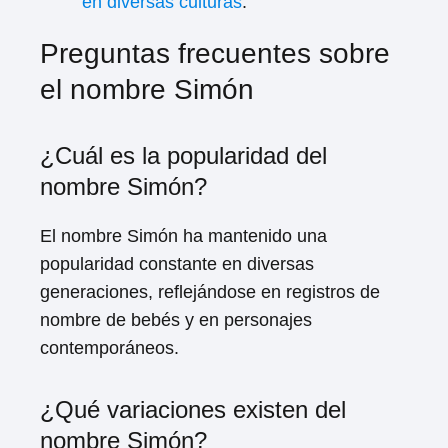
en diversas culturas
.
Preguntas frecuentes sobre
el nombre Simón
¿Cuál es la popularidad del
nombre Simón?
El nombre Simón ha mantenido una
popularidad constante en diversas
generaciones, reflejándose en registros de
nombre de bebés y en personajes
contemporáneos.
¿Qué variaciones existen del
nombre Simón?