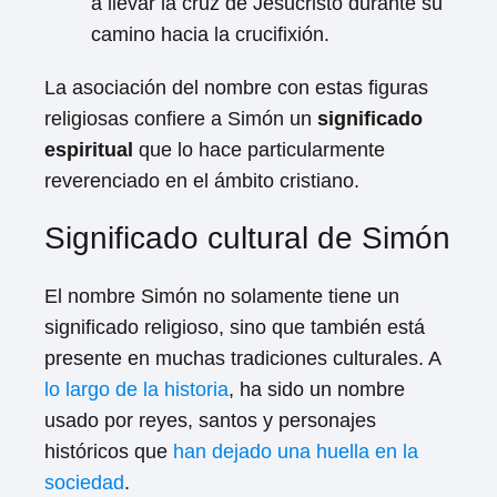
a llevar la cruz de Jesucristo durante su
camino hacia la crucifixión.
La asociación del nombre con estas figuras
religiosas confiere a Simón un
significado
espiritual
que lo hace particularmente
reverenciado en el ámbito cristiano.
Significado cultural de Simón
El nombre Simón no solamente tiene un
significado religioso, sino que también está
presente en muchas tradiciones culturales. A
lo largo de la historia
, ha sido un nombre
usado por reyes, santos y personajes
históricos que
han dejado una huella en la
sociedad
.