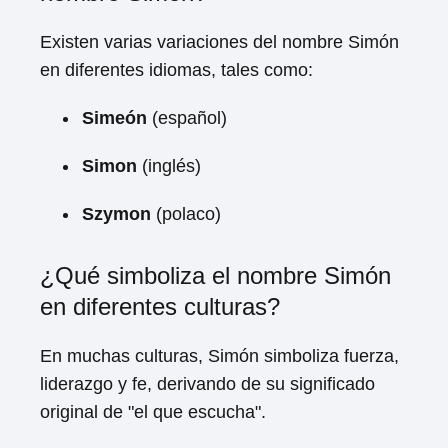
Existen varias variaciones del nombre Simón
en diferentes idiomas, tales como:
Simeón
(español)
Simon
(inglés)
Szymon
(polaco)
¿Qué simboliza el nombre Simón
en diferentes culturas?
En muchas culturas, Simón simboliza fuerza,
liderazgo y fe, derivando de su significado
original de "el que escucha".