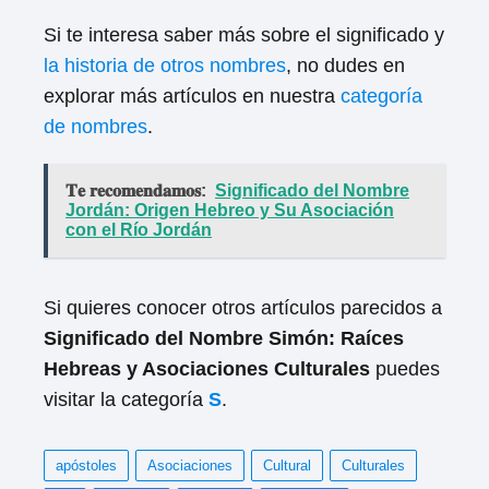
Si te interesa saber más sobre el significado y
la historia de otros nombres
, no dudes en
explorar más artículos en nuestra
categoría
de nombres
.
𝐓𝐞 𝐫𝐞𝐜𝐨𝐦𝐞𝐧𝐝𝐚𝐦𝐨𝐬:
Significado del Nombre
Jordán: Origen Hebreo y Su Asociación
con el Río Jordán
Si quieres conocer otros artículos parecidos a
Significado del Nombre Simón: Raíces
Hebreas y Asociaciones Culturales
puedes
visitar la categoría
S
.
apóstoles
Asociaciones
Cultural
Culturales