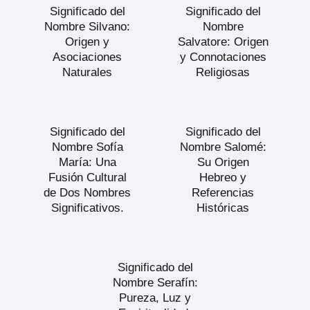
Significado del
Significado del
Nombre Silvano:
Nombre
Origen y
Salvatore: Origen
Asociaciones
y Connotaciones
Naturales
Religiosas
Significado del
Significado del
Nombre Sofía
Nombre Salomé:
María: Una
Su Origen
Fusión Cultural
Hebreo y
de Dos Nombres
Referencias
Significativos.
Históricas
Significado del
Nombre Serafín:
Pureza, Luz y