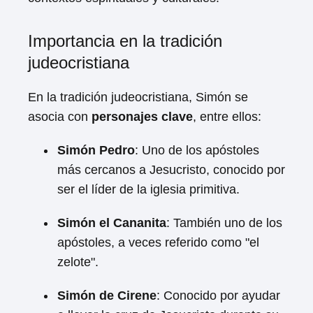
Importancia en la tradición
judeocristiana
En la tradición judeocristiana, Simón se
asocia con
personajes clave
, entre ellos:
Simón Pedro
: Uno de los apóstoles
más cercanos a Jesucristo, conocido por
ser el líder de la iglesia primitiva.
Simón el Cananita
: También uno de los
apóstoles, a veces referido como "el
zelote".
Simón de Cirene
: Conocido por ayudar