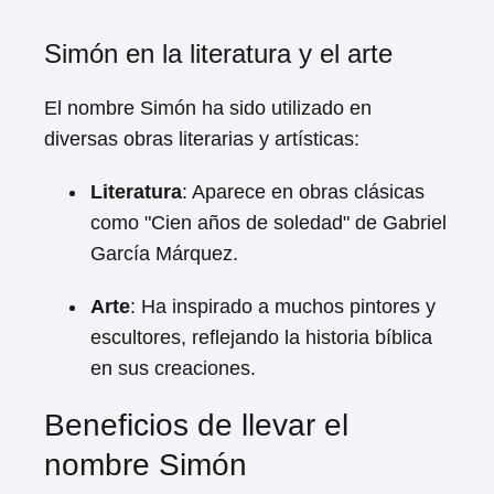
Simón en la literatura y el arte
El nombre Simón ha sido utilizado en
diversas obras literarias y artísticas:
Literatura
: Aparece en obras clásicas
como "Cien años de soledad" de Gabriel
García Márquez.
Arte
: Ha inspirado a muchos pintores y
escultores, reflejando la historia bíblica
en sus creaciones.
Beneficios de llevar el
nombre Simón