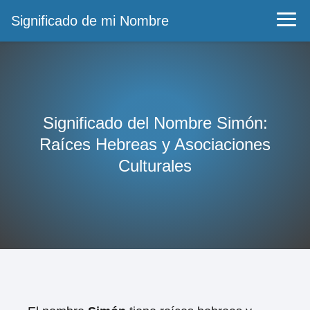
Significado de mi Nombre
Significado del Nombre Simón:
Raíces Hebreas y Asociaciones
Culturales