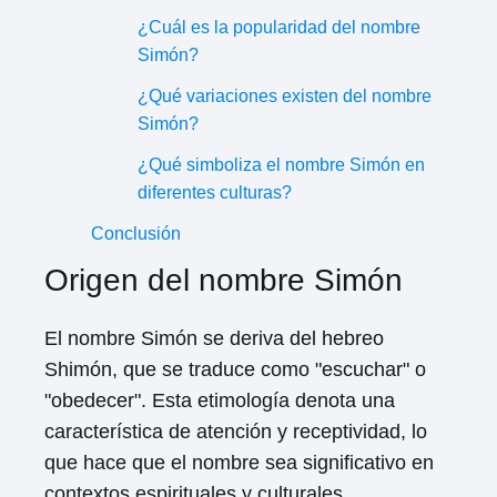
¿Cuál es la popularidad del nombre
Simón?
¿Qué variaciones existen del nombre
Simón?
¿Qué simboliza el nombre Simón en
diferentes culturas?
Conclusión
Origen del nombre Simón
El nombre Simón se deriva del hebreo
Shimón, que se traduce como "escuchar" o
"obedecer". Esta etimología denota una
característica de atención y receptividad, lo
que hace que el nombre sea significativo en
contextos espirituales y culturales.