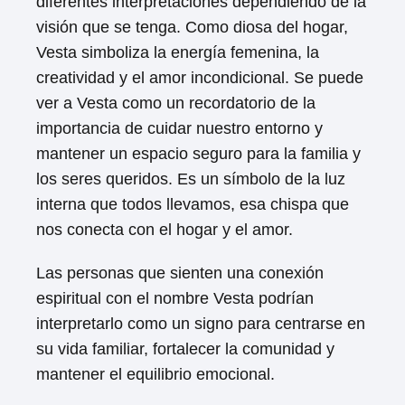
diferentes interpretaciones dependiendo de la
visión que se tenga. Como diosa del hogar,
Vesta simboliza la energía femenina, la
creatividad y el amor incondicional. Se puede
ver a Vesta como un recordatorio de la
importancia de cuidar nuestro entorno y
mantener un espacio seguro para la familia y
los seres queridos. Es un símbolo de la luz
interna que todos llevamos, esa chispa que
nos conecta con el hogar y el amor.
Las personas que sienten una conexión
espiritual con el nombre Vesta podrían
interpretarlo como un signo para centrarse en
su vida familiar, fortalecer la comunidad y
mantener el equilibrio emocional.