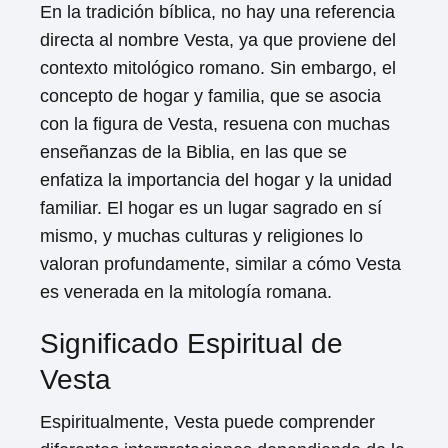
En la tradición bíblica, no hay una referencia
directa al nombre Vesta, ya que proviene del
contexto mitológico romano. Sin embargo, el
concepto de hogar y familia, que se asocia
con la figura de Vesta, resuena con muchas
enseñanzas de la Biblia, en las que se
enfatiza la importancia del hogar y la unidad
familiar. El hogar es un lugar sagrado en sí
mismo, y muchas culturas y religiones lo
valoran profundamente, similar a cómo Vesta
es venerada en la mitología romana.
Significado Espiritual de
Vesta
Espiritualmente, Vesta puede comprender