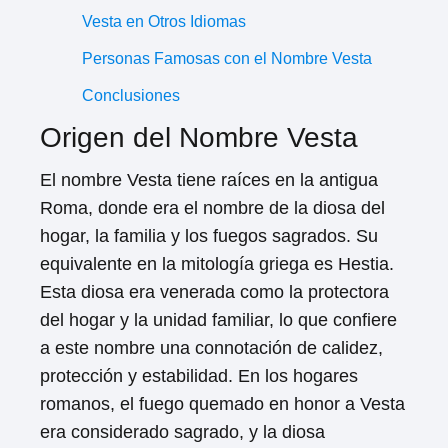
Vesta en Otros Idiomas
Personas Famosas con el Nombre Vesta
Conclusiones
Origen del Nombre Vesta
El nombre Vesta tiene raíces en la antigua
Roma, donde era el nombre de la diosa del
hogar, la familia y los fuegos sagrados. Su
equivalente en la mitología griega es Hestia.
Esta diosa era venerada como la protectora
del hogar y la unidad familiar, lo que confiere
a este nombre una connotación de calidez,
protección y estabilidad. En los hogares
romanos, el fuego quemado en honor a Vesta
era considerado sagrado, y la diosa