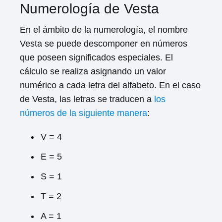
Numerología de Vesta
En el ámbito de la numerología, el nombre
Vesta se puede descomponer en números
que poseen significados especiales. El
cálculo se realiza asignando un valor
numérico a cada letra del alfabeto. En el caso
de Vesta, las letras se traducen a
los
números de la siguiente manera
:
V = 4
E = 5
S = 1
T = 2
A = 1