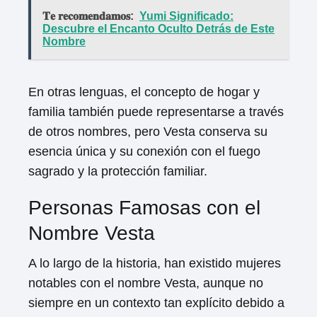
𝐓𝐞 𝐫𝐞𝐜𝐨𝐦𝐞𝐧𝐝𝐚𝐦𝐨𝐬:
Yumi Significado:
Descubre el Encanto Oculto Detrás de Este
Nombre
En otras lenguas, el concepto de hogar y
familia también puede representarse a través
de otros nombres, pero Vesta conserva su
esencia única y su conexión con el fuego
sagrado y la protección familiar.
Personas Famosas con el
Nombre Vesta
A lo largo de la historia, han existido mujeres
notables con el nombre Vesta, aunque no
siempre en un contexto tan explícito debido a