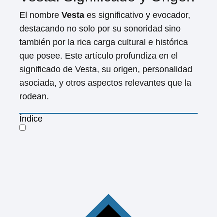
El nombre
Vesta
es significativo y evocador,
destacando no solo por su sonoridad sino
también por la rica carga cultural e histórica
que posee. Este artículo profundiza en el
significado de Vesta, su origen, personalidad
asociada, y otros aspectos relevantes que la
rodean.
Índice