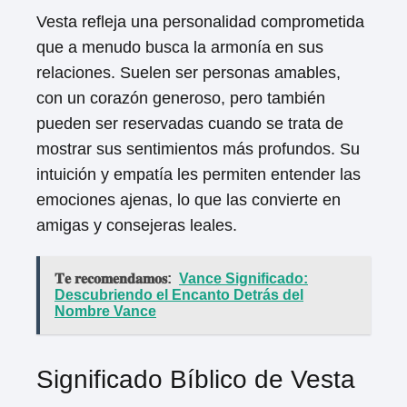
Vesta refleja una personalidad comprometida
que a menudo busca la armonía en sus
relaciones. Suelen ser personas amables,
con un corazón generoso, pero también
pueden ser reservadas cuando se trata de
mostrar sus sentimientos más profundos. Su
intuición y empatía les permiten entender las
emociones ajenas, lo que las convierte en
amigas y consejeras leales.
𝐓𝐞 𝐫𝐞𝐜𝐨𝐦𝐞𝐧𝐝𝐚𝐦𝐨𝐬:
Vance Significado:
Descubriendo el Encanto Detrás del
Nombre Vance
Significado Bíblico de Vesta