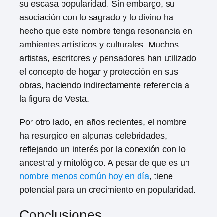
su escasa popularidad. Sin embargo, su
asociación con lo sagrado y lo divino ha
hecho que este nombre tenga resonancia en
ambientes artísticos y culturales. Muchos
artistas, escritores y pensadores han utilizado
el concepto de hogar y protección en sus
obras, haciendo indirectamente referencia a
la figura de Vesta.
Por otro lado, en años recientes, el nombre
ha resurgido en algunas celebridades,
reflejando un interés por la conexión con lo
ancestral y mitológico. A pesar de que es un
nombre menos común hoy en día
, tiene
potencial para un crecimiento en popularidad.
Conclusiones