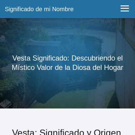
Significado de mi Nombre
Vesta Significado: Descubriendo el
Místico Valor de la Diosa del Hogar
Vesta: Significado y Origen