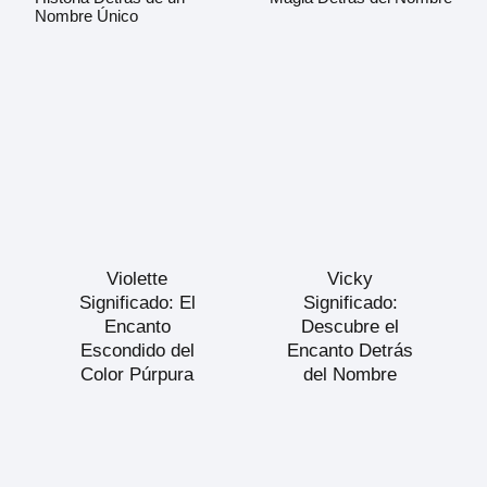
Nombre Único
Violette
Vicky
Significado: El
Significado:
Encanto
Descubre el
Escondido del
Encanto Detrás
Color Púrpura
del Nombre