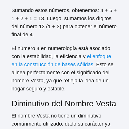
Sumando estos números, obtenemos: 4 + 5 +
1 + 2 + 1 = 13. Luego, sumamos los dígitos
del número 13 (1 + 3) para obtener el número
final de 4.
El número 4 en numerología está asociado
con la estabilidad, la eficiencia y
el enfoque
en la construcción de bases sólidas
. Esto se
alinea perfectamente con el significado del
nombre Vesta, ya que refleja la idea de un
hogar seguro y estable.
Diminutivo del Nombre Vesta
El nombre Vesta no tiene un diminutivo
comúnmente utilizado, dado su carácter ya