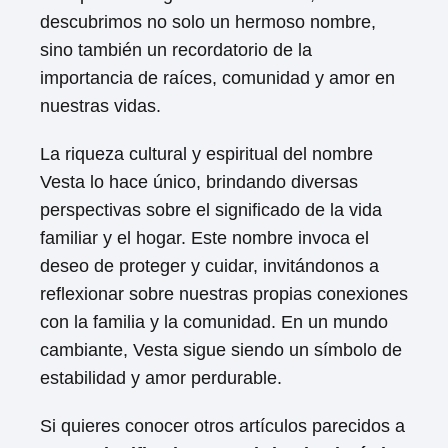
descubrimos no solo un hermoso nombre,
sino también un recordatorio de la
importancia de raíces, comunidad y amor en
nuestras vidas.
La riqueza cultural y espiritual del nombre
Vesta lo hace único, brindando diversas
perspectivas sobre el significado de la vida
familiar y el hogar. Este nombre invoca el
deseo de proteger y cuidar, invitándonos a
reflexionar sobre nuestras propias conexiones
con la familia y la comunidad. En un mundo
cambiante, Vesta sigue siendo un símbolo de
estabilidad y amor perdurable.
Si quieres conocer otros artículos parecidos a