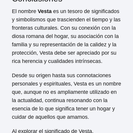
El nombre
Vesta
es un tesoro de significados
y simbolismos que trascienden el tiempo y las
fronteras culturales. Con su conexión con la
diosa romana del hogar, su asociación con la
familia y su representación de la calidez y la
protección, Vesta debe ser apreciado por su
rica herencia y cualidades intrínsecas.
Desde su origen hasta sus connotaciones
personales y espirituales, Vesta es un nombre
que, aunque no es ampliamente utilizado en
la actualidad, continua resonando con la
esencia de lo que significa tener un hogar y
cuidar de aquellos que amamos.
Al explorar el significado de Vesta,