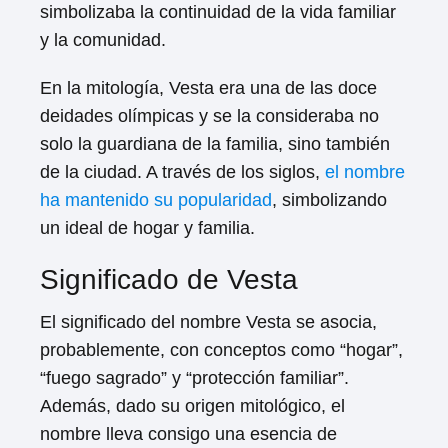
simbolizaba la continuidad de la vida familiar
y la comunidad.
En la mitología, Vesta era una de las doce
deidades olímpicas y se la consideraba no
solo la guardiana de la familia, sino también
de la ciudad. A través de los siglos,
el nombre
ha mantenido su popularidad
, simbolizando
un ideal de hogar y familia.
Significado de Vesta
El significado del nombre Vesta se asocia,
probablemente, con conceptos como “hogar”,
“fuego sagrado” y “protección familiar”.
Además, dado su origen mitológico, el
nombre lleva consigo una esencia de