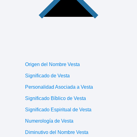
Origen del Nombre Vesta
Significado de Vesta
Personalidad Asociada a Vesta
Significado Bíblico de Vesta
Significado Espiritual de Vesta
Numerología de Vesta
Diminutivo del Nombre Vesta