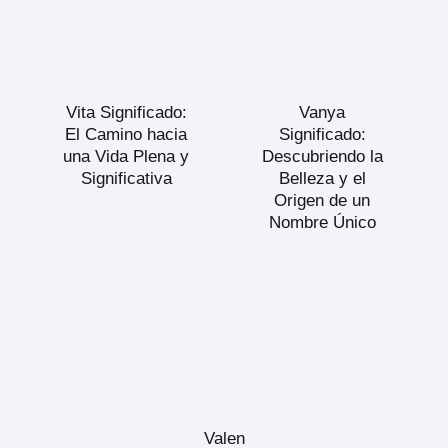
Vita Significado:
Vanya
El Camino hacia
Significado:
una Vida Plena y
Descubriendo la
Significativa
Belleza y el
Origen de un
Nombre Único
Valen