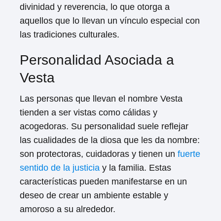
divinidad y reverencia, lo que otorga a
aquellos que lo llevan un vínculo especial con
las tradiciones culturales.
Personalidad Asociada a
Vesta
Las personas que llevan el nombre Vesta
tienden a ser vistas como cálidas y
acogedoras. Su personalidad suele reflejar
las cualidades de la diosa que les da nombre:
son protectoras, cuidadoras y tienen un
fuerte
sentido de la justicia
y la familia. Estas
características pueden manifestarse en un
deseo de crear un ambiente estable y
amoroso a su alrededor.