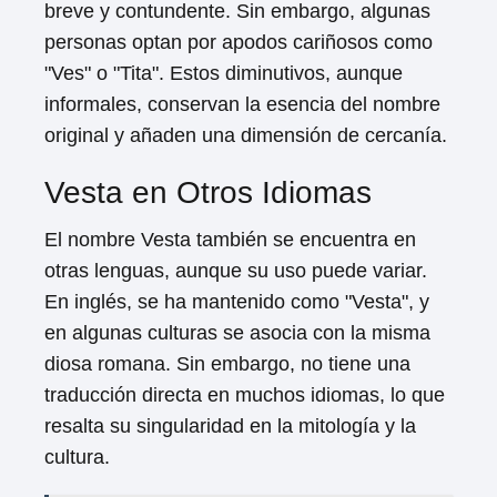
breve y contundente. Sin embargo, algunas
personas optan por apodos cariñosos como
"Ves" o "Tita". Estos diminutivos, aunque
informales, conservan la esencia del nombre
original y añaden una dimensión de cercanía.
Vesta en Otros Idiomas
El nombre Vesta también se encuentra en
otras lenguas, aunque su uso puede variar.
En inglés, se ha mantenido como "Vesta", y
en algunas culturas se asocia con la misma
diosa romana. Sin embargo, no tiene una
traducción directa en muchos idiomas, lo que
resalta su singularidad en la mitología y la
cultura.