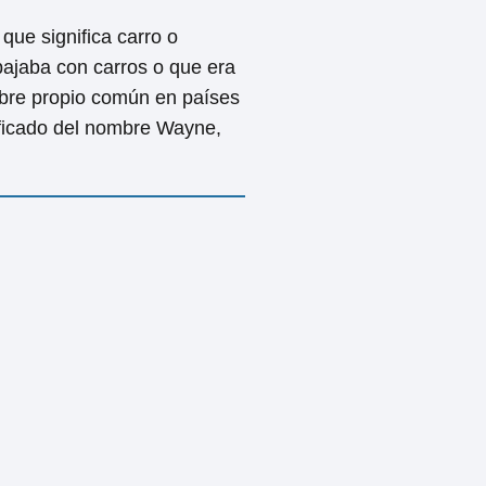
, que significa carro o
bajaba con carros o que era
bre propio común en países
gnificado del nombre Wayne,