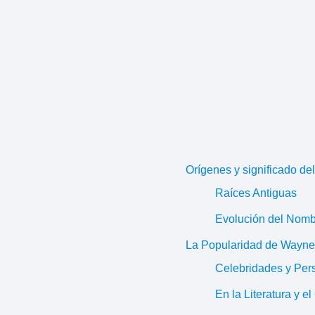
Orígenes y significado d
Raíces Antiguas
Evolución del Nom
La Popularidad de Wayne 
Celebridades y Pe
En la Literatura y el