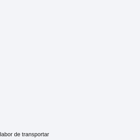
labor de transportar