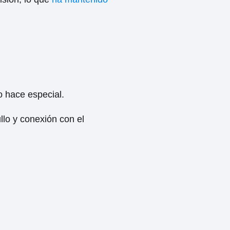
o hace especial.
ullo y conexión con el