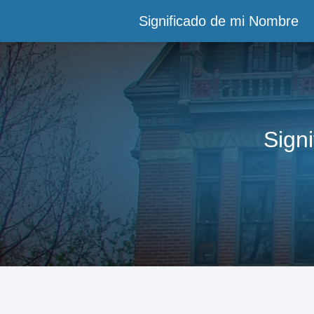
Significado de mi Nombre
Sign