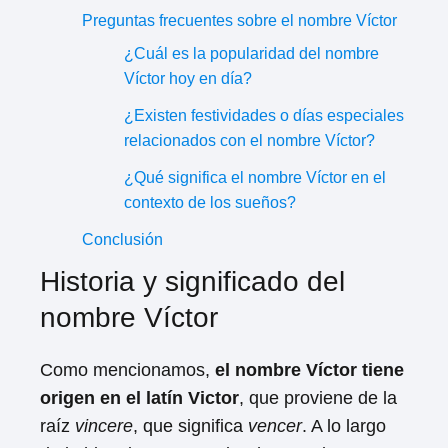
Preguntas frecuentes sobre el nombre Víctor
¿Cuál es la popularidad del nombre
Víctor hoy en día?
¿Existen festividades o días especiales
relacionados con el nombre Víctor?
¿Qué significa el nombre Víctor en el
contexto de los sueños?
Conclusión
Historia y significado del
nombre Víctor
Como mencionamos,
el nombre Víctor tiene
origen en el latín Victor
, que proviene de la
raíz
vincere
, que significa
vencer
. A lo largo