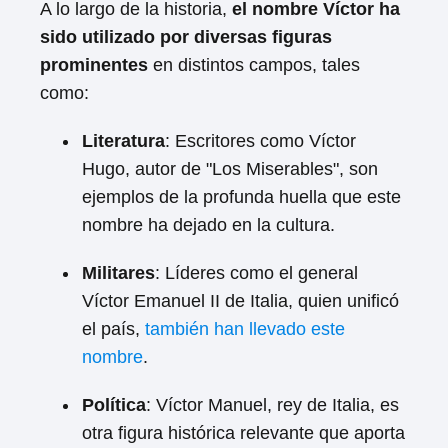
A lo largo de la historia,
el nombre Víctor ha
sido utilizado por diversas figuras
prominentes
en distintos campos, tales
como:
Literatura
: Escritores como Víctor
Hugo, autor de "Los Miserables", son
ejemplos de la profunda huella que este
nombre ha dejado en la cultura.
Militares
: Líderes como el general
Víctor Emanuel II de Italia, quien unificó
el país,
también han llevado este
nombre
.
Política
: Víctor Manuel, rey de Italia, es
otra figura histórica relevante que aporta