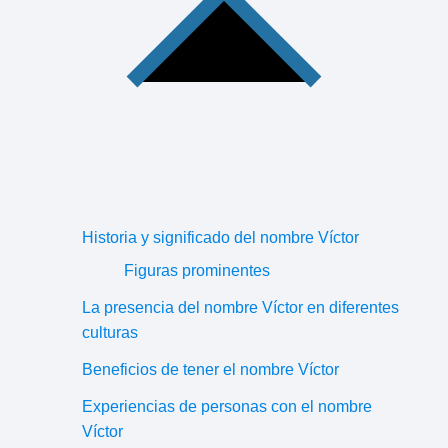
Historia y significado del nombre Víctor
Figuras prominentes
La presencia del nombre Víctor en diferentes
culturas
Beneficios de tener el nombre Víctor
Experiencias de personas con el nombre
Víctor