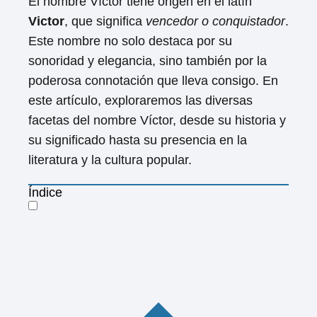
El nombre Víctor tiene origen en el latín
Victor
, que significa
vencedor o conquistador
.
Este nombre no solo destaca por su
sonoridad y elegancia, sino también por la
poderosa connotación que lleva consigo. En
este artículo, exploraremos las diversas
facetas del nombre Víctor, desde su historia y
su significado hasta su presencia en la
literatura y la cultura popular.
Índice