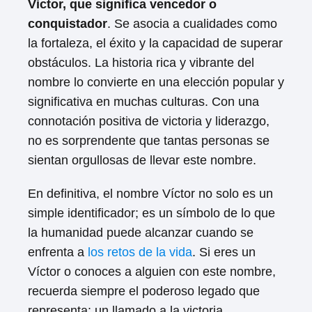
Victor, que significa vencedor o
conquistador
. Se asocia a cualidades como
la fortaleza, el éxito y la capacidad de superar
obstáculos. La historia rica y vibrante del
nombre lo convierte en una elección popular y
significativa en muchas culturas. Con una
connotación positiva de victoria y liderazgo,
no es sorprendente que tantas personas se
sientan orgullosas de llevar este nombre.
En definitiva, el nombre Víctor no solo es un
simple identificador; es un símbolo de lo que
la humanidad puede alcanzar cuando se
enfrenta a
los retos de la vida
. Si eres un
Víctor o conoces a alguien con este nombre,
recuerda siempre el poderoso legado que
representa: un llamado a la victoria.