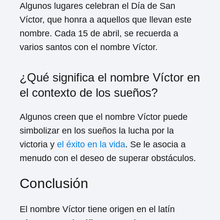
Algunos lugares celebran el Día de San
Víctor, que honra a aquellos que llevan este
nombre. Cada 15 de abril, se recuerda a
varios santos con el nombre Víctor.
¿Qué significa el nombre Víctor en
el contexto de los sueños?
Algunos creen que el nombre Víctor puede
simbolizar en los sueños la lucha por la
victoria y
el éxito en la vida
. Se le asocia a
menudo con el deseo de superar obstáculos.
Conclusión
El nombre Víctor tiene origen en el latín