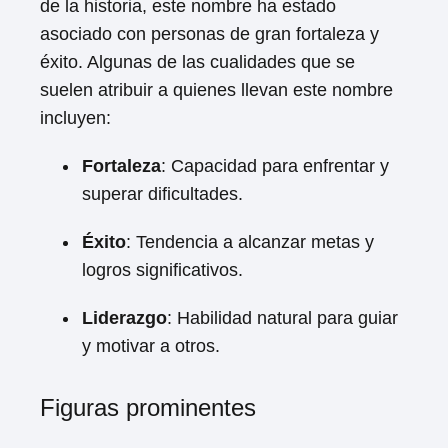
de la historia, este nombre ha estado
asociado con personas de gran fortaleza y
éxito. Algunas de las cualidades que se
suelen atribuir a quienes llevan este nombre
incluyen:
Fortaleza
: Capacidad para enfrentar y
superar dificultades.
Éxito
: Tendencia a alcanzar metas y
logros significativos.
Liderazgo
: Habilidad natural para guiar
y motivar a otros.
Figuras prominentes