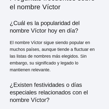
el nombre Víctor
¿Cuál es la popularidad del
nombre Víctor hoy en día?
El nombre Víctor sigue siendo popular en
muchos países, aunque tiende a fluctuar en
las listas de nombres más elegidos. Sin
embargo, su significado y legado lo
mantienen relevante.
¿Existen festividades o días
especiales relacionados con el
nombre Víctor?