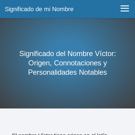
Significado de mi Nombre
Significado del Nombre Víctor:
Origen, Connotaciones y
Personalidades Notables