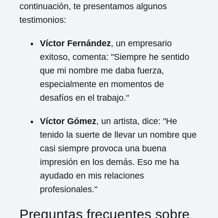
continuación, te presentamos algunos
testimonios:
Víctor Fernández
, un empresario
exitoso, comenta: "Siempre he sentido
que mi nombre me daba fuerza,
especialmente en momentos de
desafíos en el trabajo."
Víctor Gómez
, un artista, dice: "He
tenido la suerte de llevar un nombre que
casi siempre provoca una buena
impresión en los demás. Eso me ha
ayudado en mis relaciones
profesionales."
Preguntas frecuentes sobre