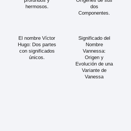
profundos y
Orígenes de sus
hermosos.
dos
Componentes.
El nombre Víctor
Significado del
Hugo: Dos partes
Nombre
con significados
Vannessa:
únicos.
Origen y
Evolución de una
Variante de
Vanessa