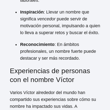
laborales.
Inspiración
: Llevar un nombre que
significa
vencedor
puede servir de
motivación personal, impulsando a quien
lo lleva a superar retos y buscar el éxito.
Reconocimiento
: En ámbitos
profesionales, un nombre fuerte puede
destacar y ser más recordado.
Experiencias de personas
con el nombre Víctor
Varios Víctor alrededor del mundo han
compartido sus experiencias sobre cómo su
nombre ha impactado sus vidas. A