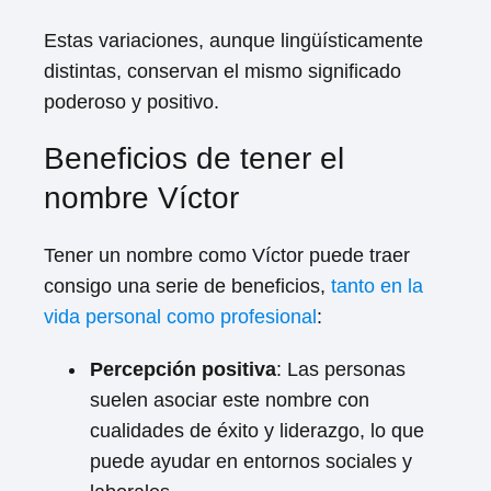
Estas variaciones, aunque lingüísticamente
distintas, conservan el mismo significado
poderoso y positivo.
Beneficios de tener el
nombre Víctor
Tener un nombre como Víctor puede traer
consigo una serie de beneficios,
tanto en la
vida personal como profesional
:
Percepción positiva
: Las personas
suelen asociar este nombre con
cualidades de éxito y liderazgo, lo que
puede ayudar en entornos sociales y