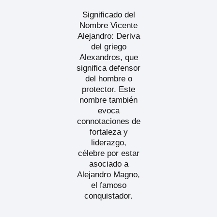
Significado del
Nombre Vicente
Alejandro: Deriva
del griego
Alexandros, que
significa defensor
del hombre o
protector. Este
nombre también
evoca
connotaciones de
fortaleza y
liderazgo,
célebre por estar
asociado a
Alejandro Magno,
el famoso
conquistador.