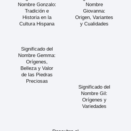
Nombre Gonzalo:
Nombre
Tradición e
Giovanna:
Historia en la
Origen, Variantes
Cultura Hispana
y Cualidades
Significado del
Nombre Gemma:
Orígenes,
Belleza y Valor
de las Piedras
Preciosas
Significado del
Nombre Gil:
Orígenes y
Variedades