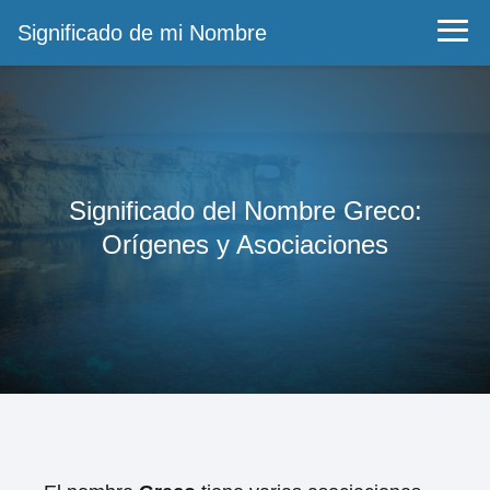
Significado de mi Nombre
Significado del Nombre Greco:
Orígenes y Asociaciones