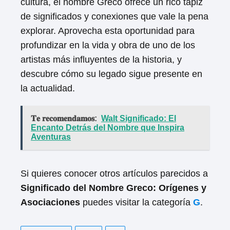
cultura, el nombre Greco ofrece un rico tapiz
de significados y conexiones que vale la pena
explorar. Aprovecha esta oportunidad para
profundizar en la vida y obra de uno de los
artistas más influyentes de la historia, y
descubre cómo su legado sigue presente en
la actualidad.
𝐓𝐞 𝐫𝐞𝐜𝐨𝐦𝐞𝐧𝐝𝐚𝐦𝐨𝐬:
Walt Significado: El
Encanto Detrás del Nombre que Inspira
Aventuras
Si quieres conocer otros artículos parecidos a
Significado del Nombre Greco: Orígenes y
Asociaciones
puedes visitar la categoría
G
.