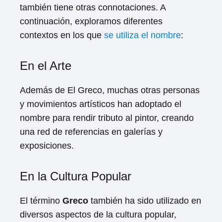
también tiene otras connotaciones. A
continuación, exploramos diferentes
contextos en los que
se utiliza el nombre
:
En el Arte
Además de El Greco, muchas otras personas
y movimientos artísticos han adoptado el
nombre para rendir tributo al pintor, creando
una red de referencias en galerías y
exposiciones.
En la Cultura Popular
El término
Greco
también ha sido utilizado en
diversos aspectos de la cultura popular,