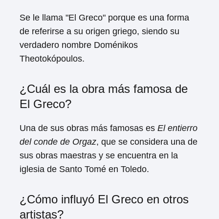
Se le llama "El Greco" porque es una forma
de referirse a su origen griego, siendo su
verdadero nombre Doménikos
Theotokópoulos.
¿Cuál es la obra más famosa de
El Greco?
Una de sus obras más famosas es
El entierro
del conde de Orgaz
, que se considera una de
sus obras maestras y se encuentra en la
iglesia de Santo Tomé en Toledo.
¿Cómo influyó El Greco en otros
artistas?