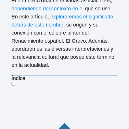
El nombre
Greco
tiene varias asociaciones,
dependiendo del contexto en el
que se use.
En este artículo,
exploraremos el significado
detrás de este nombre
, su origen y su
conexión con el célebre pintor del
Renacimiento español, El Greco. Además,
abordaremos las diversas interpretaciones y
la relevancia cultural que posee este término
en la actualidad.
Índice