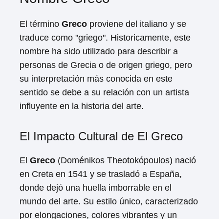
El término
Greco
proviene del italiano y se
traduce como "griego". Historicamente, este
nombre ha sido utilizado para describir a
personas de Grecia o de origen griego, pero
su interpretación más conocida en este
sentido se debe a su relación con un artista
influyente en la historia del arte.
El Impacto Cultural de El Greco
El
Greco
(Doménikos Theotokópoulos) nació
en Creta en 1541 y se trasladó a España,
donde dejó una huella imborrable en el
mundo del arte. Su estilo único, caracterizado
por elongaciones, colores vibrantes y un