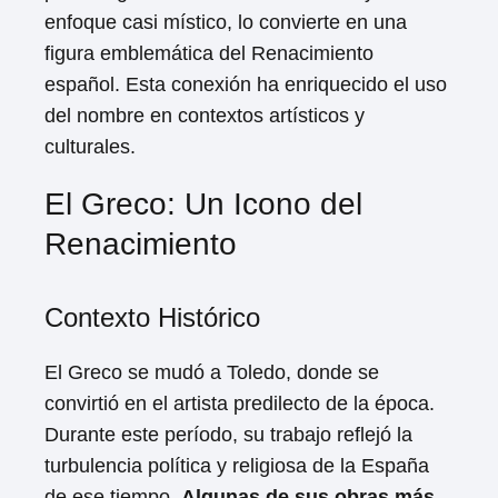
enfoque casi místico, lo convierte en una
figura emblemática del Renacimiento
español. Esta conexión ha enriquecido el uso
del nombre en contextos artísticos y
culturales.
El Greco: Un Icono del
Renacimiento
Contexto Histórico
El Greco se mudó a Toledo, donde se
convirtió en el artista predilecto de la época.
Durante este período, su trabajo reflejó la
turbulencia política y religiosa de la España
de ese tiempo.
Algunas de sus obras más