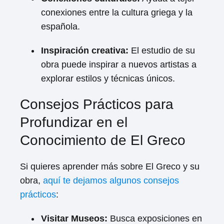
conexiones entre la cultura griega y la
española.
Inspiración creativa:
El estudio de su
obra puede inspirar a nuevos artistas a
explorar estilos y técnicas únicos.
Consejos Prácticos para
Profundizar en el
Conocimiento de El Greco
Si quieres aprender más sobre El Greco y su
obra,
aquí te dejamos algunos consejos
prácticos
:
Visitar Museos:
Busca exposiciones en