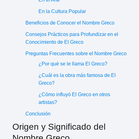
En la Cultura Popular
Beneficios de Conocer el Nombre Greco
Consejos Prácticos para Profundizar en el
Conocimiento de El Greco
Preguntas Frecuentes sobre el Nombre Greco
¿Por qué se le llama El Greco?
¿Cuál es la obra más famosa de El
Greco?
¿Cómo influyó El Greco en otros
artistas?
Conclusión
Origen y Significado del
Nombre Greco