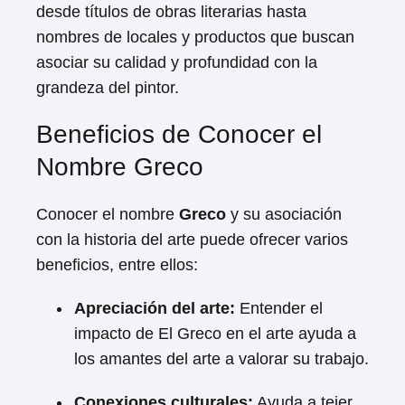
desde títulos de obras literarias hasta
nombres de locales y productos que buscan
asociar su calidad y profundidad con la
grandeza del pintor.
Beneficios de Conocer el
Nombre Greco
Conocer el nombre
Greco
y su asociación
con la historia del arte puede ofrecer varios
beneficios, entre ellos:
Apreciación del arte:
Entender el
impacto de El Greco en el arte ayuda a
los amantes del arte a valorar su trabajo.
Conexiones culturales:
Ayuda a tejer