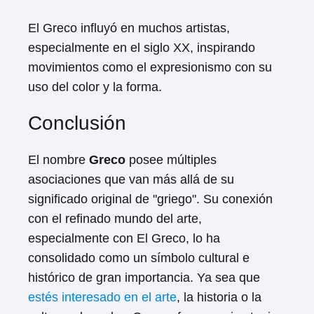
El Greco influyó en muchos artistas,
especialmente en el siglo XX, inspirando
movimientos como el expresionismo con su
uso del color y la forma.
Conclusión
El nombre
Greco
posee múltiples
asociaciones que van más allá de su
significado original de "griego". Su conexión
con el refinado mundo del arte,
especialmente con El Greco, lo ha
consolidado como un símbolo cultural e
histórico de gran importancia. Ya sea que
estés interesado en el arte
, la historia o la