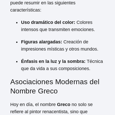
puede resumir en las siguientes
características:
Uso dramático del color:
Colores
intensos que transmiten emociones.
Figuras alargadas:
Creación de
impresiones místicas y otros mundos.
Énfasis en la luz y la sombra:
Técnica
que da vida a sus composiciones.
Asociaciones Modernas del
Nombre Greco
Hoy en día, el nombre
Greco
no solo se
refiere al pintor renacentista, sino que