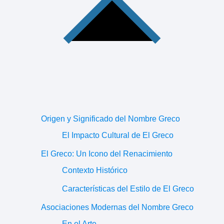
Origen y Significado del Nombre Greco
El Impacto Cultural de El Greco
El Greco: Un Icono del Renacimiento
Contexto Histórico
Características del Estilo de El Greco
Asociaciones Modernas del Nombre Greco
En el Arte