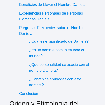
Beneficios de Llevar el Nombre Daniela
Experiencias Personales de Personas
Llamadas Daniela
Preguntas Frecuentes sobre el Nombre
Daniela
¿Cuál es el significado de Daniela?
¿Es un nombre común en todo el
mundo?
¿Qué personalidad se asocia con el
nombre Daniela?
¿Existen celebridades con este
nombre?
Conclusión
Origen y Etimología del