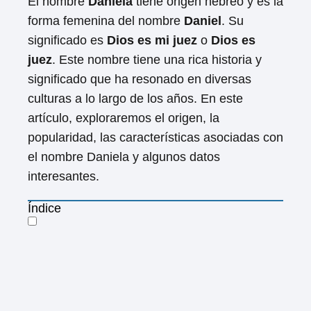
El nombre
Daniela
tiene origen hebreo y es la
forma femenina del nombre
Daniel
. Su
significado es
Dios es mi juez
o
Dios es
juez
. Este nombre tiene una rica historia y
significado que ha resonado en diversas
culturas a lo largo de los años. En este
artículo, exploraremos el origen, la
popularidad, las características asociadas con
el nombre Daniela y algunos datos
interesantes.
Índice