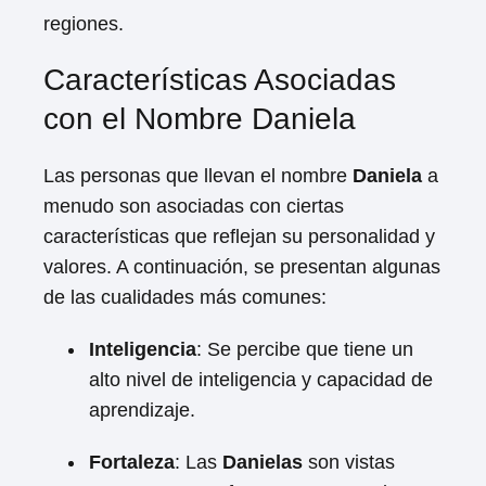
regiones.
Características Asociadas
con el Nombre Daniela
Las personas que llevan el nombre
Daniela
a
menudo son asociadas con ciertas
características que reflejan su personalidad y
valores. A continuación, se presentan algunas
de las cualidades más comunes:
Inteligencia
: Se percibe que tiene un
alto nivel de inteligencia y capacidad de
aprendizaje.
Fortaleza
: Las
Danielas
son vistas