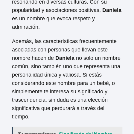
resonando en diversas culturas. Con su
popularidad y asociaciones positivas,
Daniela
es un nombre que evoca respeto y
admiración.
Además, las características frecuentemente
asociadas con personas que llevan este
nombre hacen de
Daniela
no solo un nombre
común, sino también uno que representa una
personalidad única y valiosa. Si estás
considerando este nombre para un bebé, o
simplemente te interesa su significado y
trascendencia, sin duda es una elección
significativa que perdurará a través del
tiempo.