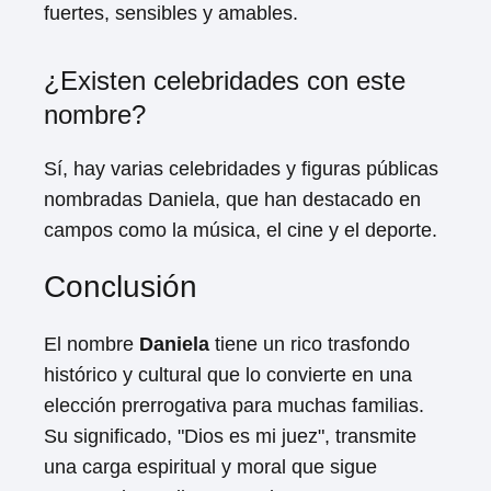
fuertes, sensibles y amables.
¿Existen celebridades con este
nombre?
Sí, hay varias celebridades y figuras públicas
nombradas Daniela, que han destacado en
campos como la música, el cine y el deporte.
Conclusión
El nombre
Daniela
tiene un rico trasfondo
histórico y cultural que lo convierte en una
elección prerrogativa para muchas familias.
Su significado, "Dios es mi juez", transmite
una carga espiritual y moral que sigue