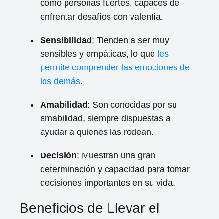
como personas fuertes, capaces de
enfrentar desafíos con valentía.
Sensibilidad
: Tienden a ser muy
sensibles y empáticas, lo que
les
permite comprender las emociones de
los demás
.
Amabilidad
: Son conocidas por su
amabilidad, siempre dispuestas a
ayudar a quienes las rodean.
Decisión
: Muestran una gran
determinación y capacidad para tomar
decisiones importantes en su vida.
Beneficios de Llevar el