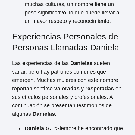
muchas culturas, un nombre tiene un
peso significativo, lo que puede llevar a
un mayor respeto y reconocimiento.
Experiencias Personales de
Personas Llamadas Daniela
Las experiencias de las
Danielas
suelen
variar, pero hay patrones comunes que
emergen. Muchas mujeres con este nombre
reportan sentirse
valoradas
y
respetadas
en
sus círculos personales y profesionales. A
continuación se presentan testimonios de
algunas
Danielas
:
Daniela G.
: "Siempre he encontrado que