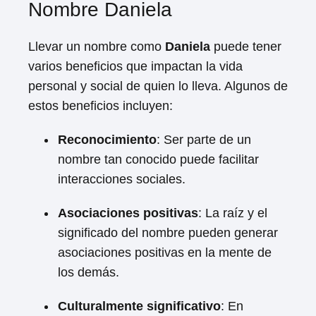
Nombre Daniela
Llevar un nombre como
Daniela
puede tener
varios beneficios que impactan la vida
personal y social de quien lo lleva. Algunos de
estos beneficios incluyen:
Reconocimiento
: Ser parte de un
nombre tan conocido puede facilitar
interacciones sociales.
Asociaciones positivas
: La raíz y el
significado del nombre pueden generar
asociaciones positivas en la mente de
los demás.
Culturalmente significativo
: En