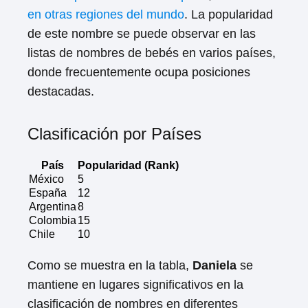
en otras regiones del mundo
. La popularidad
de este nombre se puede observar en las
listas de nombres de bebés en varios países,
donde frecuentemente ocupa posiciones
destacadas.
Clasificación por Países
País
Popularidad (Rank)
México
5
España
12
Argentina
8
Colombia
15
Chile
10
Como se muestra en la tabla,
Daniela
se
mantiene en lugares significativos en la
clasificación de nombres en diferentes