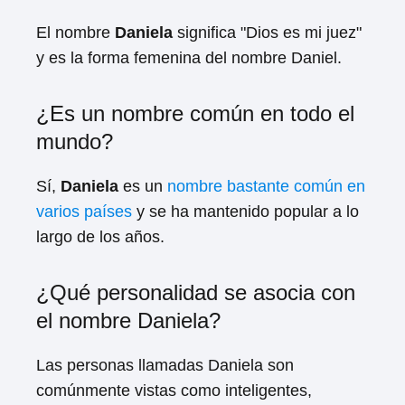
El nombre
Daniela
significa "Dios es mi juez"
y es la forma femenina del nombre Daniel.
¿Es un nombre común en todo el
mundo?
Sí,
Daniela
es un
nombre bastante común en
varios países
y se ha mantenido popular a lo
largo de los años.
¿Qué personalidad se asocia con
el nombre Daniela?
Las personas llamadas Daniela son
comúnmente vistas como inteligentes,