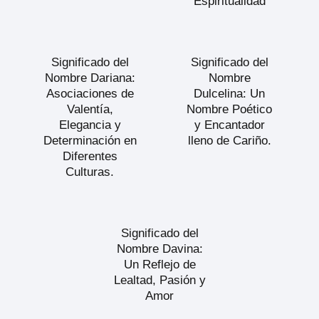
Espiritualidad
Significado del
Significado del
Nombre Dariana:
Nombre
Asociaciones de
Dulcelina: Un
Valentía,
Nombre Poético
Elegancia y
y Encantador
Determinación en
lleno de Cariño.
Diferentes
Culturas.
Significado del
Nombre Davina:
Un Reflejo de
Lealtad, Pasión y
Amor