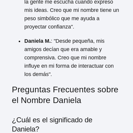
la gente me escucha cuando expreso
mis ideas. Creo que mi nombre tiene un
peso simbólico que me ayuda a
proyectar confianza".
Daniela M.
: "Desde pequeña, mis
amigos decían que era amable y
comprensiva. Creo que mi nombre
influye en mi forma de interactuar con
los demás".
Preguntas Frecuentes sobre
el Nombre Daniela
¿Cuál es el significado de
Daniela?