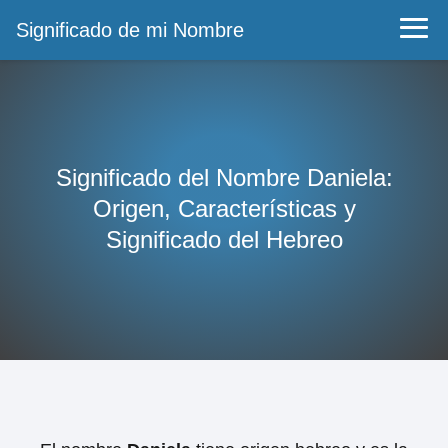
Significado de mi Nombre
Significado del Nombre Daniela:
Origen, Características y
Significado del Hebreo