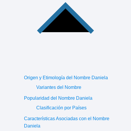
Origen y Etimología del Nombre Daniela
Variantes del Nombre
Popularidad del Nombre Daniela
Clasificación por Países
Características Asociadas con el Nombre
Daniela