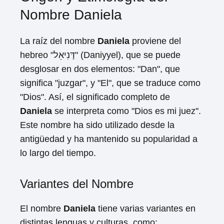
Nombre Daniela
La raíz del nombre
Daniela
proviene del
hebreo "דָּנִיאֵל" (Daniyyel), que se puede
desglosar en dos elementos: "Dan", que
significa "juzgar", y "El", que se traduce como
"Dios". Así, el significado completo de
Daniela
se interpreta como "Dios es mi juez".
Este nombre ha sido utilizado desde la
antigüedad y ha mantenido su popularidad a
lo largo del tiempo.
Variantes del Nombre
El nombre
Daniela
tiene varias variantes en
distintas lenguas y culturas, como: