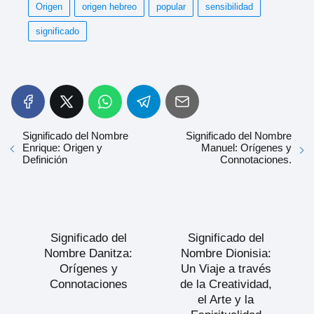
Origen
origen hebreo
popular
sensibilidad
significado
Significado del Nombre
Significado del Nombre
Enrique: Origen y
Manuel: Orígenes y
Definición
Connotaciones.
Significado del
Significado del
Nombre Danitza:
Nombre Dionisia:
Orígenes y
Un Viaje a través
Connotaciones
de la Creatividad,
el Arte y la