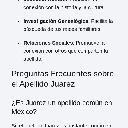
conexión con la historia y la cultura.
Investigación Genealógica
: Facilita la
búsqueda de tus raíces familiares.
Relaciones Sociales
: Promueve la
conexión con otros que comparten tu
apellido.
Preguntas Frecuentes sobre
el Apellido Juárez
¿Es Juárez un apellido común en
México?
Sí, el apellido Juárez es bastante común en