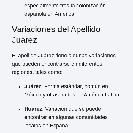
especialmente tras la colonización
española en América.
Variaciones del Apellido
Juárez
El apellido Juárez tiene algunas variaciones
que pueden encontrarse en diferentes
regiones, tales como:
Juárez
: Forma estándar, común en
México y otras partes de América Latina.
Huárez
: Variación que se puede
encontrar en algunas comunidades
locales en España.