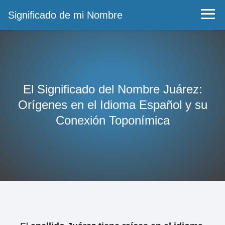
Significado de mi Nombre
El Significado del Nombre Juárez:
Orígenes en el Idioma Español y su
Conexión Toponímica