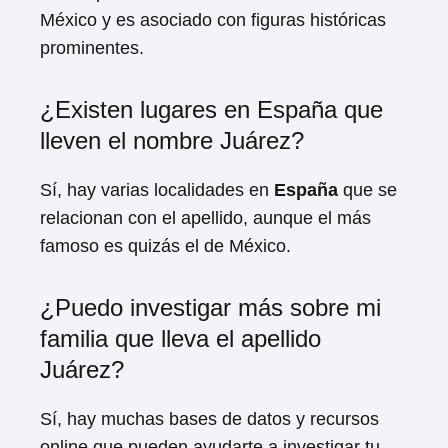
México y es asociado con figuras históricas
prominentes.
¿Existen lugares en España que
lleven el nombre Juárez?
Sí, hay varias localidades en
España
que se
relacionan con el apellido, aunque el más
famoso es quizás el de México.
¿Puedo investigar más sobre mi
familia que lleva el apellido
Juárez?
Sí, hay muchas bases de datos y recursos
online que pueden ayudarte a investigar tu