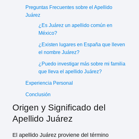
Preguntas Frecuentes sobre el Apellido
Juárez
¿Es Juárez un apellido común en
México?
¿Existen lugares en España que lleven
el nombre Juárez?
¿Puedo investigar más sobre mi familia
que lleva el apellido Juárez?
Experiencia Personal
Conclusión
Origen y Significado del
Apellido Juárez
El apellido Juárez proviene del término