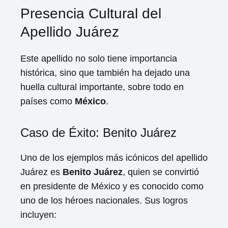
Presencia Cultural del
Apellido Juárez
Este apellido no solo tiene importancia
histórica, sino que también ha dejado una
huella cultural importante, sobre todo en
países como
México
.
Caso de Éxito: Benito Juárez
Uno de los ejemplos más icónicos del apellido
Juárez es
Benito Juárez
, quien se convirtió
en presidente de México y es conocido como
uno de los héroes nacionales. Sus logros
incluyen: