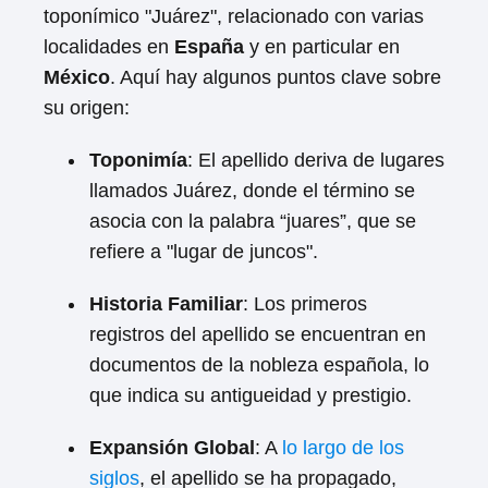
toponímico "Juárez", relacionado con varias
localidades en
España
y en particular en
México
. Aquí hay algunos puntos clave sobre
su origen:
Toponimía
: El apellido deriva de lugares
llamados Juárez, donde el término se
asocia con la palabra “juares”, que se
refiere a "lugar de juncos".
Historia Familiar
: Los primeros
registros del apellido se encuentran en
documentos de la nobleza española, lo
que indica su antigueidad y prestigio.
Expansión Global
: A
lo largo de los
siglos
, el apellido se ha propagado,