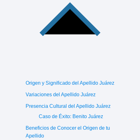
Origen y Significado del Apellido Juárez
Variaciones del Apellido Juárez
Presencia Cultural del Apellido Juárez
Caso de Éxito: Benito Juárez
Beneficios de Conocer el Origen de tu
Apellido