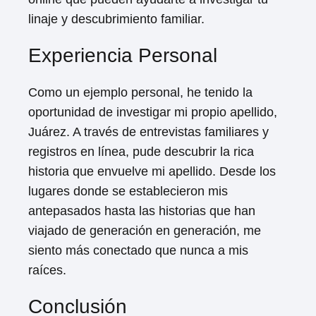
linaje y descubrimiento familiar.
Experiencia Personal
Como un ejemplo personal, he tenido la
oportunidad de investigar mi propio apellido,
Juárez. A través de entrevistas familiares y
registros en línea, pude descubrir la rica
historia que envuelve mi apellido. Desde los
lugares donde se establecieron mis
antepasados hasta las historias que han
viajado de generación en generación, me
siento más conectado que nunca a mis
raíces.
Conclusión