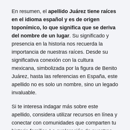
En resumen, el
apellido Juárez tiene raíces
en el idioma español y es de origen
toponímico, lo que significa que se deriva
del nombre de un lugar
. Su significado y
presencia en la historia nos recuerda la
importancia de nuestras raíces. Desde su
significativa conexión con la cultura
mexicana, simbolizada por la figura de Benito
Juárez, hasta las referencias en España, este
apellido no es solo un nombre, sino un legado
invaluable.
Si te interesa indagar más sobre este
apellido, considera utilizar recursos en línea y
conectar con comunidades que comparten tu