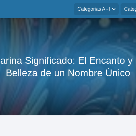
Categorias A - I
Categ
arina Significado: El Encanto y 
Belleza de un Nombre Único