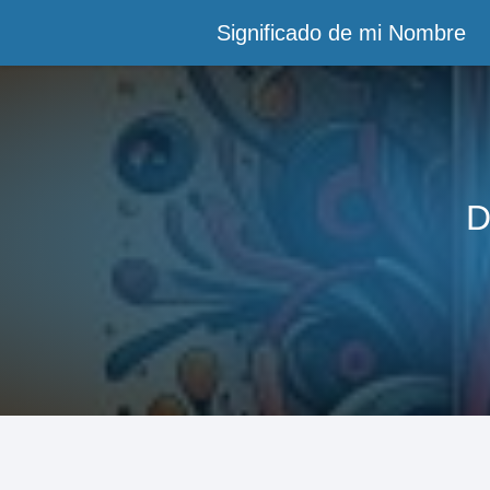
Significado de mi Nombre
D